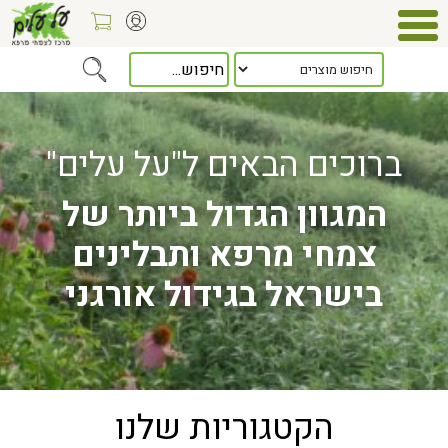
ברוכים הבאים ל"על עלים"
המגוון הגדול ביותר של
צמחי מרפא ותבלינים
בישראל בגידול אורגני
הקטגוריות שלנו