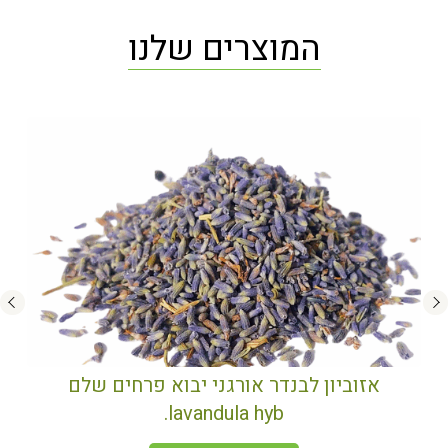
המוצרים שלנו
אזוביון לבנדר אורגני יבוא פרחים שלם
lavandula hyb.