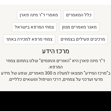
כלל המאמרים
מאמרי ד"ר מינה פארן
מאגר מאמרים מגוון
צמחי המרפא בישראל
מרכיבים פעילים בצמחים
צמחי מרפא למכירה באתר
מרכז הידע
ד"ר מינה פארן היא "האורים והתומים" שלנו בתחום צמחי
המרפא.
ב"מרכז המידע" תמצאו למעלה מ 300 מאמרים, שפע של מידע
מדעי ועדכני על צמחים, דרכי הטיפול ונושאים כלליים.