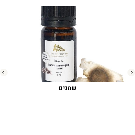
שמנים