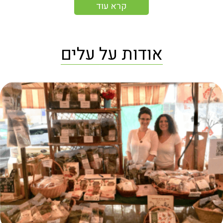
קרא עוד
אודות על עלים