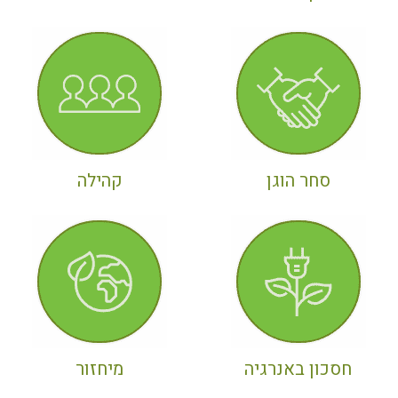
סחר הוגן
קהילה
חסכון באנרגיה
מיחזור