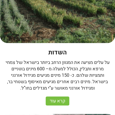
השדות
על עלים מציעה את המגוון הרחב ביותר בישראל של צמחי
מרפא ותבלין, הכולל למעלה מ– 600 מינים בוטניים
ותמציות שלהם. כ- 150 מינים מגיעים מגידול אורגני
בישראל. מינים רבים אחרים מגיעים מאיסוף בשטחי בר,
ומגידול אורגני מאושר ע"י מגדלים בחו"ל.
קרא עוד