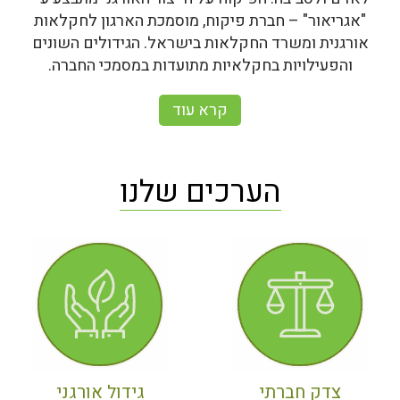
"אגריאור" – חברת פיקוח, מוסמכת הארגון לחקלאות
אורגנית ומשרד החקלאות בישראל. הגידולים השונים
והפעילויות בחקלאיות מתועדות במסמכי החברה.
קרא עוד
הערכים שלנו
צדק חברתי
גידול אורגני