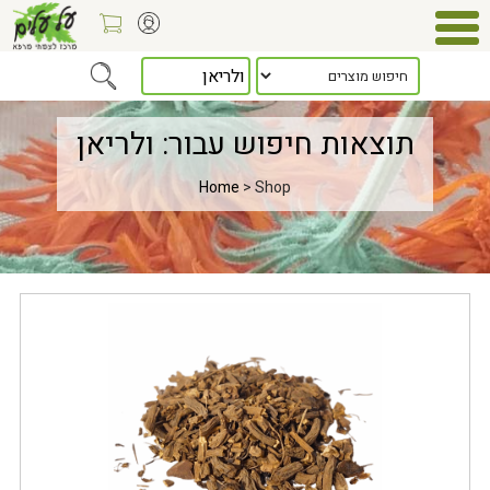
תוצאות חיפוש עבור: ולריאן
Home
> Shop