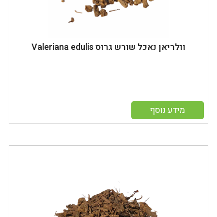
וולריאן נאכל שורש גרוס Valeriana edulis
מידע נוסף