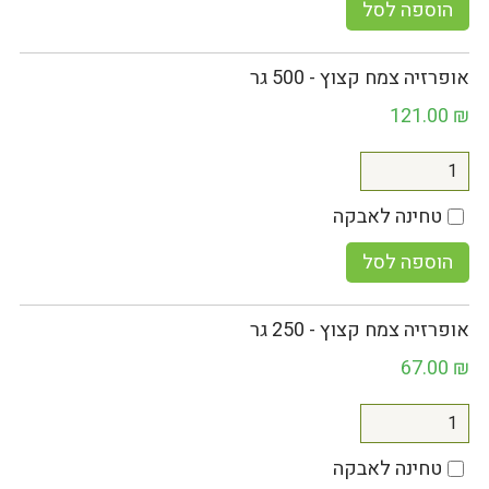
הוספה לסל
אופרזיה צמח קצוץ - 500 גר
121.00
₪
טחינה לאבקה
הוספה לסל
אופרזיה צמח קצוץ - 250 גר
67.00
₪
טחינה לאבקה