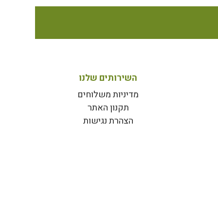
השירותים שלנו
מדיניות משלוחים
תקנון האתר
הצהרת נגישות