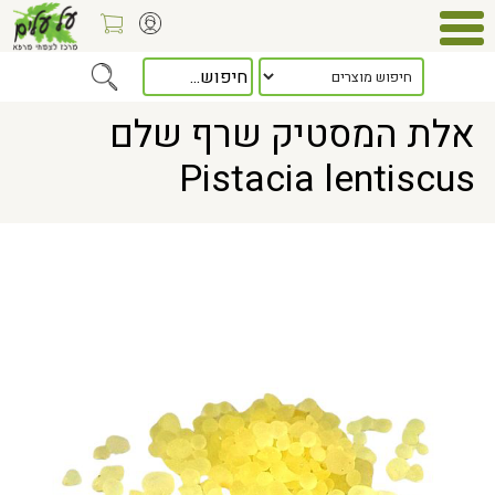
Home
> אלת המסטיק שרף שלם Pistacia lentiscus
אלת המסטיק שרף שלם
Pistacia lentiscus