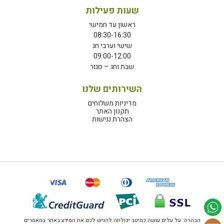
שעות פעילות
ראשון עד חמישי
08:30-16:30
שישי וערבי חג
09:00-12:00
שבת וחג – סגור
השירותים שלנו
מדיניות משלוחים
תקנון האתר
הצהרת נגישות
הבהרה: על עלים עושה כמיטב יכולתה להגיש לכם את המידע באתר במאמרים