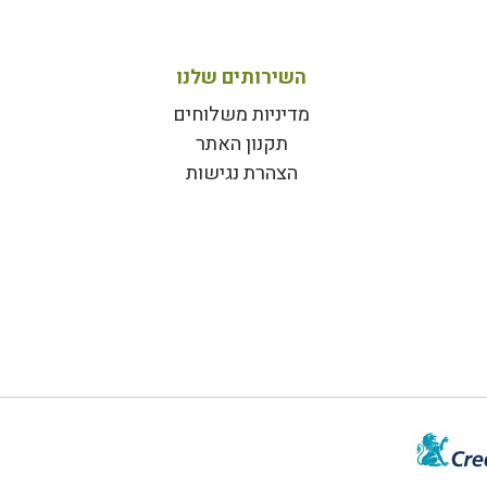
השירותים שלנו
מדיניות משלוחים
תקנון האתר
הצהרת נגישות