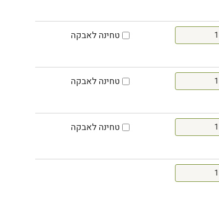
טחינה לאבקה
טחינה לאבקה
טחינה לאבקה