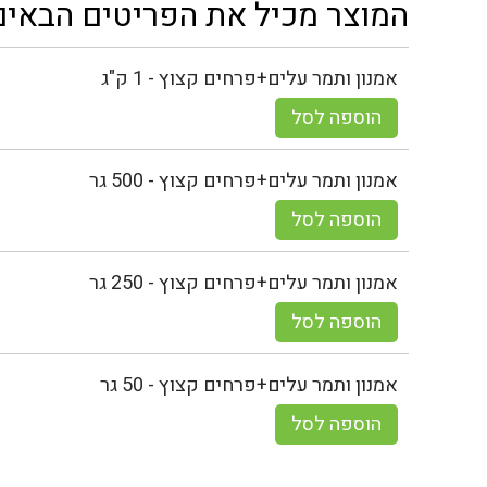
המוצר מכיל את הפריטים הבאים
אמנון ותמר עלים+פרחים קצוץ - 1 ק"ג
הוספה לסל
אמנון ותמר עלים+פרחים קצוץ - 500 גר
הוספה לסל
אמנון ותמר עלים+פרחים קצוץ - 250 גר
הוספה לסל
אמנון ותמר עלים+פרחים קצוץ - 50 גר
הוספה לסל