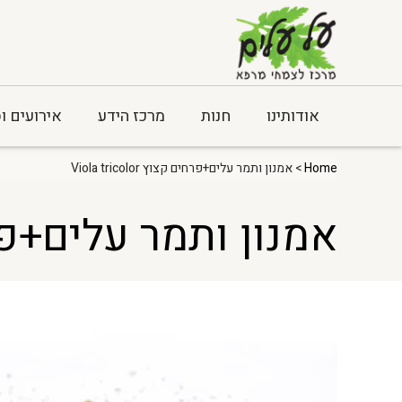
אודותינו
חנות
מרכז הידע
אירועים ו
Home
> אמנון ותמר עלים+פרחים קצוץ Viola tricolor
אמנון ותמר עלים+פרחים קצוץ