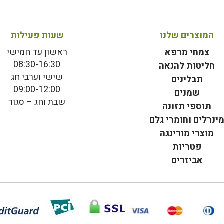
המוצרים שלנו
שעות פעילות
ראשון עד חמישי
צמחי מרפא
08:30-16:30
חליטות להנאה
שישי וערבי חג
תבלינים
09:00-12:00
שמנים
שבת וחג – סגור
תוספי תזונה
ינרלים וחומרי גלם
מוצרי מורינגה
פטריות
אביזרים