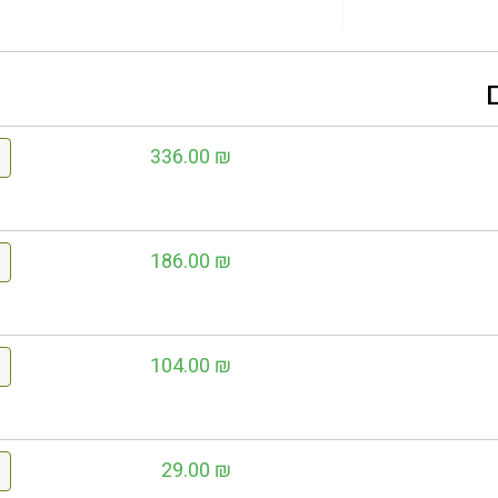
336.00
₪
186.00
₪
104.00
₪
29.00
₪