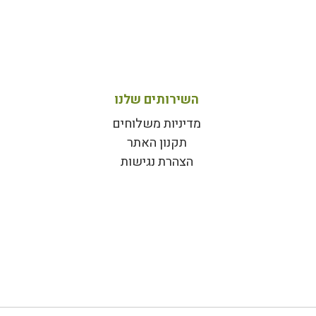
השירותים שלנו
מדיניות משלוחים
תקנון האתר
הצהרת נגישות