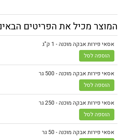
המוצר מכיל את הפריטים הבאים
אסאי פירות אבקה מוכנה - 1 ק"ג
הוספה לסל
אסאי פירות אבקה מוכנה - 500 גר
הוספה לסל
אסאי פירות אבקה מוכנה - 250 גר
הוספה לסל
אסאי פירות אבקה מוכנה - 50 גר