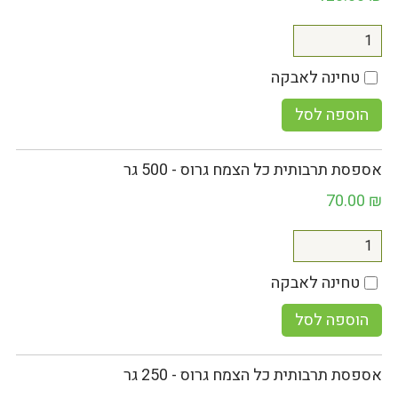
טחינה לאבקה
הוספה לסל
אספסת תרבותית כל הצמח גרוס - 500 גר
70.00
₪
טחינה לאבקה
הוספה לסל
אספסת תרבותית כל הצמח גרוס - 250 גר