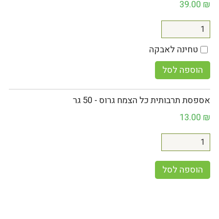
39.00
₪
טחינה לאבקה
הוספה לסל
אספסת תרבותית כל הצמח גרוס - 50 גר
13.00
₪
הוספה לסל