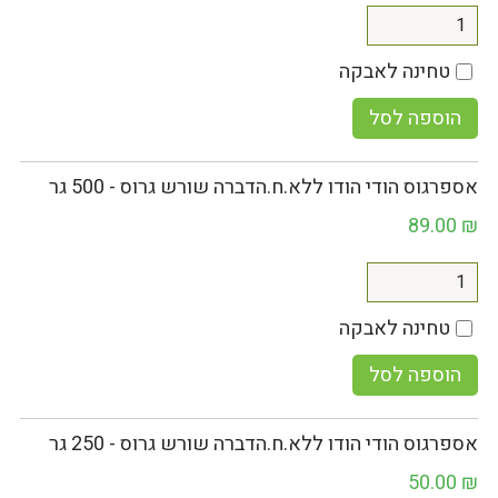
טחינה לאבקה
הוספה לסל
אספרגוס הודי הודו ללא.ח.הדברה שורש גרוס - 500 גר
89.00
₪
טחינה לאבקה
הוספה לסל
אספרגוס הודי הודו ללא.ח.הדברה שורש גרוס - 250 גר
50.00
₪