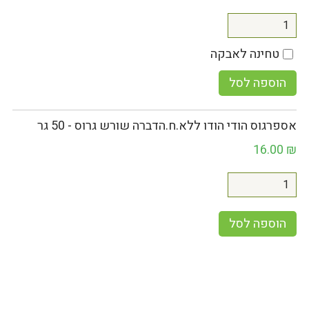
טחינה לאבקה
הוספה לסל
אספרגוס הודי הודו ללא.ח.הדברה שורש גרוס - 50 גר
16.00
₪
הוספה לסל