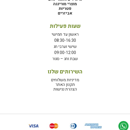
מוצרי מורינגה
פטריות
אביזרים
שעות פעילות
ראשון עד חמישי
08:30-16:30
שישי וערבי חג
09:00-12:00
שבת וחג – סגור
השירותים שלנו
מדיניות משלוחים
תקנון האתר
הצהרת נגישות