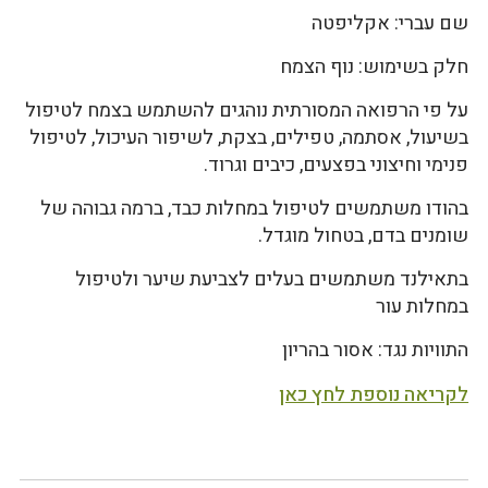
שם עברי: אקליפטה
חלק בשימוש: נוף הצמח
על פי הרפואה המסורתית נוהגים להשתמש בצמח לטיפול
בשיעול, אסתמה, טפילים, בצקת, לשיפור העיכול, לטיפול
פנימי וחיצוני בפצעים, כיבים וגרוד.
בהודו משתמשים לטיפול במחלות כבד, ברמה גבוהה של
שומנים בדם, בטחול מוגדל.
בתאילנד משתמשים בעלים לצביעת שיער ולטיפול
במחלות עור
התוויות נגד: אסור בהריון
לקריאה נוספת לחץ כאן