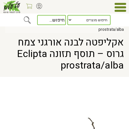
Home
> אקליפטה לבנה אורגני צמח גרוס – תוסף תזונה Eclipta
prostrata/alba
אקליפטה לבנה אורגני צמח
גרוס – תוסף תזונה Eclipta
prostrata/alba