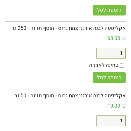
הוספה לסל
אקליפטה לבנה אורגני צמח גרוס - תוסף תזונה - 250 גר
63.00
₪
טחינה לאבקה
הוספה לסל
אקליפטה לבנה אורגני צמח גרוס - תוסף תזונה - 50 גר
19.00
₪