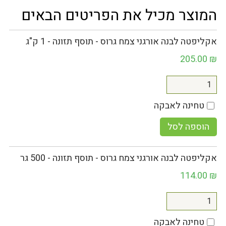
המוצר מכיל את הפריטים הבאים
אקליפטה לבנה אורגני צמח גרוס - תוסף תזונה - 1 ק"ג
205.00
₪
טחינה לאבקה
הוספה לסל
אקליפטה לבנה אורגני צמח גרוס - תוסף תזונה - 500 גר
114.00
₪
טחינה לאבקה