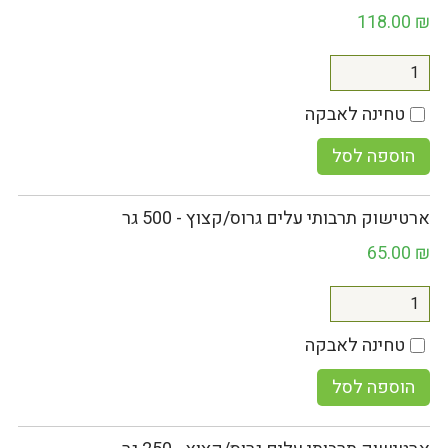
118.00
₪
טחינה לאבקה
הוספה לסל
ארטישוק תרבותי עלים גרוס/קצוץ - 500 גר
65.00
₪
טחינה לאבקה
הוספה לסל