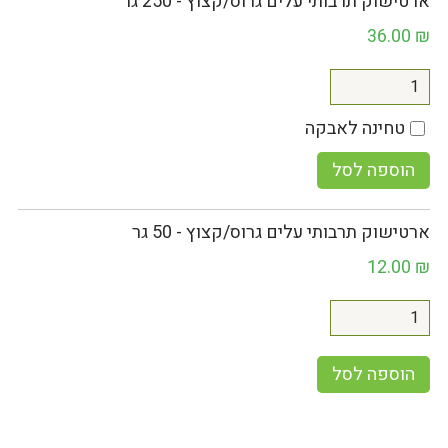
ארטישוק תרבותי עלים גרוס/קצוץ - 250 גר
36.00
₪
טחינה לאבקה
הוספה לסל
ארטישוק תרבותי עלים גרוס/קצוץ - 50 גר
12.00
₪
הוספה לסל