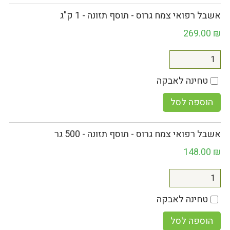
אשבל רפואי צמח גרוס - תוסף תזונה - 1 ק"ג
269.00
₪
טחינה לאבקה
הוספה לסל
אשבל רפואי צמח גרוס - תוסף תזונה - 500 גר
148.00
₪
טחינה לאבקה
הוספה לסל