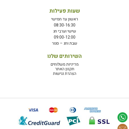
שעות פעילות
ראשון עד חמישי
08:30-16:30
שישי וערבי חג
09:00-12:00
שבת וחג – סגור
השירותים שלנו
מדיניות משלוחים
תקנון האתר
הצהרת נגישות