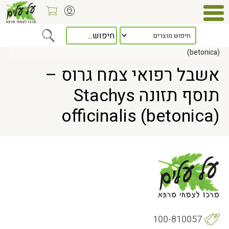
Home
> אשבל רפואי צמח גרוס – תוסף תזונה Stachys officinalis
(betonica)
אשבל רפואי צמח גרוס –
תוסף תזונה Stachys
officinalis (betonica)
100-810057