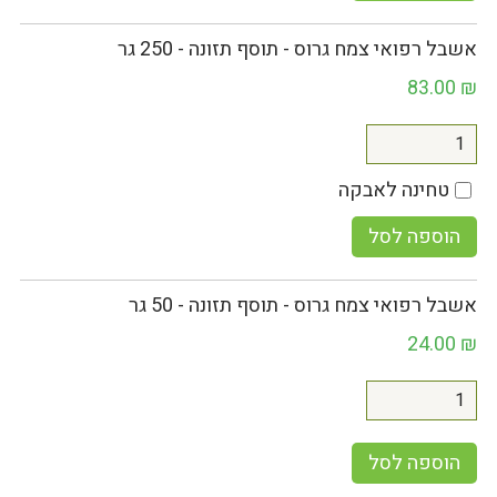
אשבל רפואי צמח גרוס - תוסף תזונה - 250 גר
83.00
₪
טחינה לאבקה
הוספה לסל
אשבל רפואי צמח גרוס - תוסף תזונה - 50 גר
24.00
₪
הוספה לסל