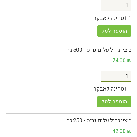
טחינה לאבקה
הוספה לסל
בוצין גדול עלים גרוס - 500 גר
74.00
₪
טחינה לאבקה
הוספה לסל
בוצין גדול עלים גרוס - 250 גר
42.00
₪