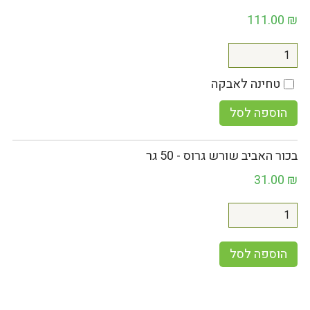
111.00
₪
טחינה לאבקה
הוספה לסל
בכור האביב שורש גרוס - 50 גר
31.00
₪
הוספה לסל