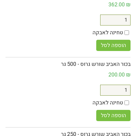
362.00
₪
טחינה לאבקה
הוספה לסל
בכור האביב שורש גרוס - 500 גר
200.00
₪
טחינה לאבקה
הוספה לסל
בכור האביב שורש גרוס - 250 גר