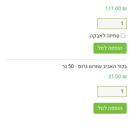
111.00
₪
טחינה לאבקה
הוספה לסל
בכור האביב שורש גרוס - 50 גר
31.00
₪
הוספה לסל