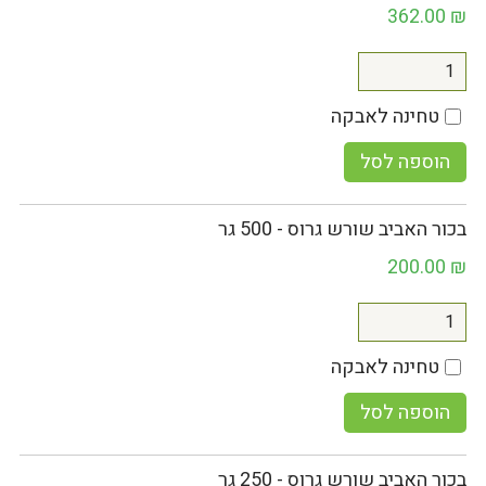
362.00
₪
טחינה לאבקה
הוספה לסל
בכור האביב שורש גרוס - 500 גר
200.00
₪
טחינה לאבקה
הוספה לסל
בכור האביב שורש גרוס - 250 גר