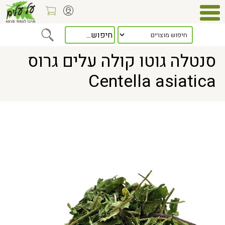
Home
> סנטלה גוטו קולה עלים גרוס Centella asiatica
סנטלה גוטו קולה עלים גרוס
Centella asiatica