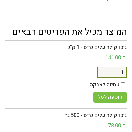
המוצר מכיל את הפריטים הבאים
גוטו קולה עלים גרוס - 1 ק"ג
141.00
₪
טחינה לאבקה
הוספה לסל
גוטו קולה עלים גרוס - 500 גר
78.00
₪