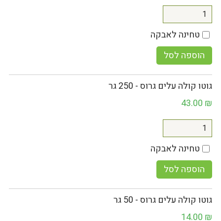
טחינה לאבקה
הוספה לסל
גוטו קולה עלים גרוס - 250 גר
43.00
₪
טחינה לאבקה
הוספה לסל
גוטו קולה עלים גרוס - 50 גר
14.00
₪