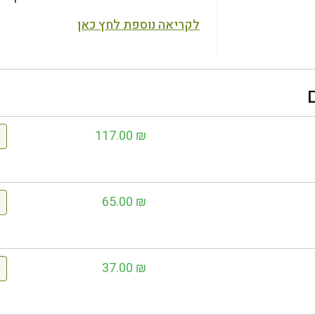
לקריאה נוספת לחץ כאן
117.00
₪
65.00
₪
37.00
₪