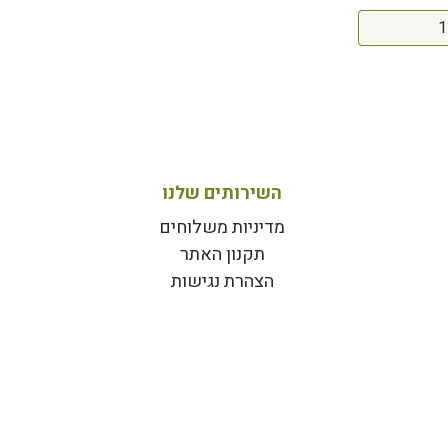
השירותים שלנו
מדיניות משלוחים
תקנון האתר
הצהרת נגישות