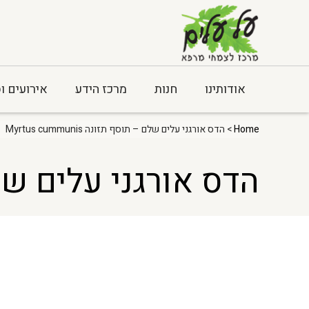
אודותינו
חנות
מרכז הידע
אירועים ו
Home
> הדס אורגני עלים שלם – תוסף תזונה Myrtus cummunis
הדס אורגני עלים שלם – תוסף