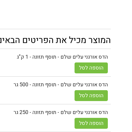
המוצר מכיל את הפריטים הבאים
הדס אורגני עלים שלם - תוסף תזונה - 1 ק"ג
הוספה לסל
הדס אורגני עלים שלם - תוסף תזונה - 500 גר
הוספה לסל
הדס אורגני עלים שלם - תוסף תזונה - 250 גר
הוספה לסל