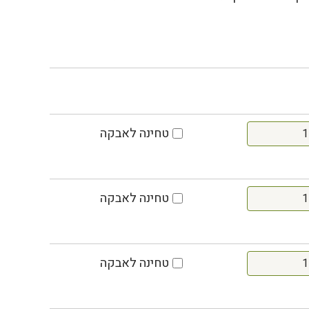
טחינה לאבקה
טחינה לאבקה
טחינה לאבקה