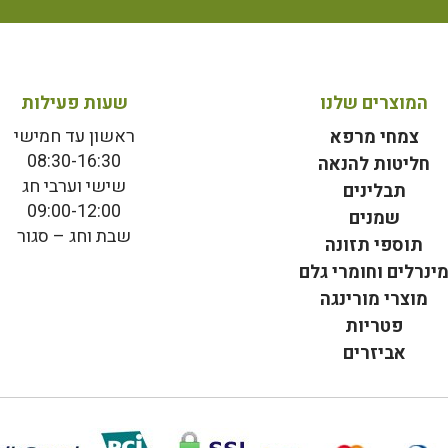
המוצרים שלנו
שעות פעילות
ראשון עד חמישי
צמחי מרפא
08:30-16:30
חליטות להנאה
שישי וערבי חג
תבלינים
09:00-12:00
שמנים
שבת וחג – סגור
תוספי תזונה
ינרלים וחומרי גלם
מוצרי מורינגה
פטריות
אביזרים