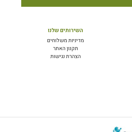
השירותים שלנו
מדיניות משלוחים
תקנון האתר
הצהרת נגישות