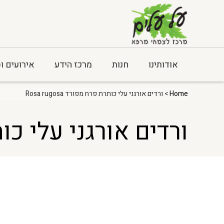
אודותינו
חנות
מרכז הידע
אירועים ו
Home
> ורדים אורגני עלי כותרת פרח מפורד Rosa rugosa
ורדים אורגני עלי כותרת פ