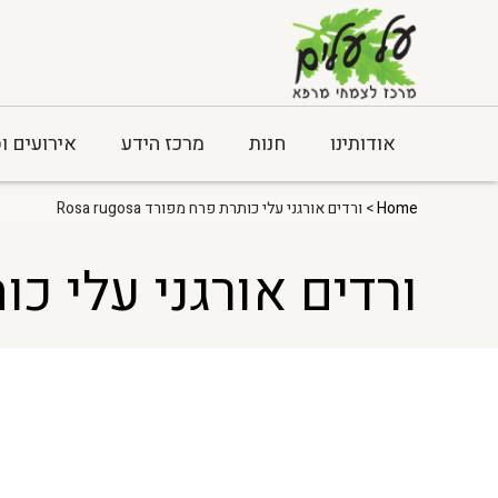
אודותינו
חנות
מרכז הידע
אירועים ו
Home
> ורדים אורגני עלי כותרת פרח מפורד Rosa rugosa
ורדים אורגני עלי כותרת פ