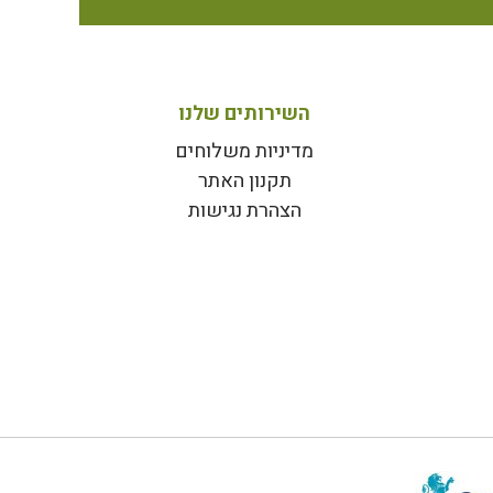
השירותים שלנו
מדיניות משלוחים
תקנון האתר
הצהרת נגישות