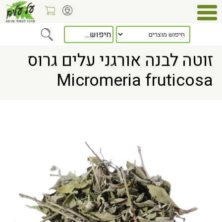
Home
> זוטה לבנה אורגני עלים גרוס Micromeria fruticosa
זוטה לבנה אורגני עלים גרוס
Micromeria fruticosa