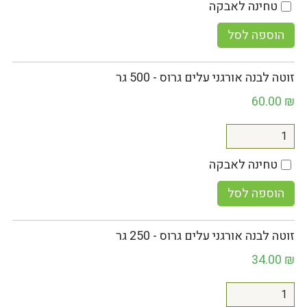
טחינה לאבקה
הוספה לסל
זוטה לבנה אורגני עלים גרוס - 500 גר
60.00
₪
טחינה לאבקה
הוספה לסל
זוטה לבנה אורגני עלים גרוס - 250 גר
34.00
₪