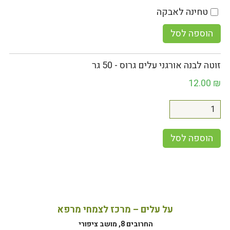
טחינה לאבקה
הוספה לסל
זוטה לבנה אורגני עלים גרוס - 50 גר
12.00
₪
הוספה לסל
על עלים – מרכז לצמחי מרפא
החרובים 8, מושב ציפורי