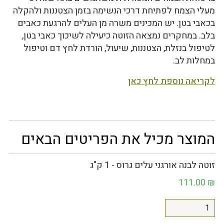
מעלי הצמח לפתיחת דרכי הנשימה בזמן הצטננות ולהקלה
בכאבי בטן. יש המכינים משרה מן העלים להרגעת כאבים
בלב. במחקרים נמצאה הזוטה כיעילה לשיכוך כאבי בטן,
לטיפול בנזלת, הצטננות, שיעול, הורדת לחץ דם וטיפול
במחלות לב.
לקריאה נוספת לחץ כאן
המוצר מכיל את הפריטים הבאים
זוטה לבנה אורגני עלים גרוס - 1 ק"ג
111.00
₪