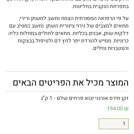
בתפרחת הנקבית בחליטות.
על פי הרפואה המסורתית הצמח נחשב למשתן ורירי,
מתאים למצבים של גירוי צינורית השתן. נחשב כמטיב עם
דלקות שתן, אבנים בכליות. מתאים לחולים במחלות כליה
כרוניות. מסייע להורדת יתר לחץ דם ולטיפול בבצקות
והצטברות נוזלים.
המוצר מכיל את הפריטים הבאים
זקן תירס אורגני יבוא פרחים שלם - 1 ק"ג
194.00
₪