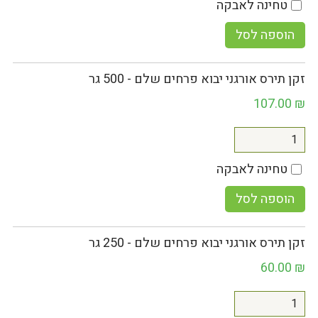
טחינה לאבקה
הוספה לסל
זקן תירס אורגני יבוא פרחים שלם - 500 גר
107.00
₪
טחינה לאבקה
הוספה לסל
זקן תירס אורגני יבוא פרחים שלם - 250 גר
60.00
₪