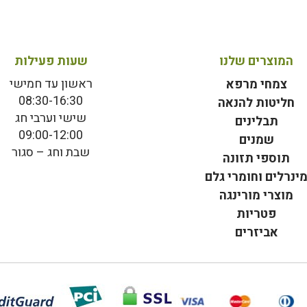
המוצרים שלנו
שעות פעילות
ראשון עד חמישי
צמחי מרפא
08:30-16:30
חליטות להנאה
שישי וערבי חג
תבלינים
09:00-12:00
שמנים
שבת וחג – סגור
תוספי תזונה
ינרלים וחומרי גלם
מוצרי מורינגה
פטריות
אביזרים