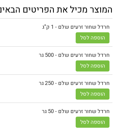
המוצר מכיל את הפריטים הבאים
חרדל שחור זרעים שלם - 1 ק"ג
הוספה לסל
חרדל שחור זרעים שלם - 500 גר
הוספה לסל
חרדל שחור זרעים שלם - 250 גר
הוספה לסל
חרדל שחור זרעים שלם - 50 גר
הוספה לסל