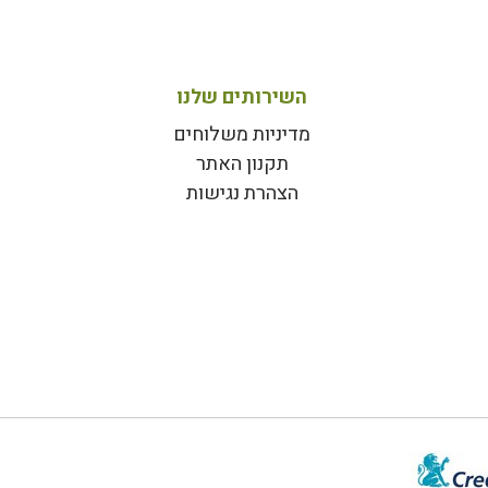
השירותים שלנו
מדיניות משלוחים
תקנון האתר
הצהרת נגישות