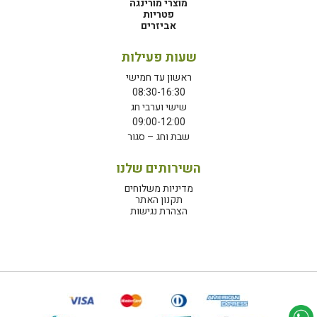
מוצרי מורינגה
פטריות
אביזרים
שעות פעילות
ראשון עד חמישי
08:30-16:30
שישי וערבי חג
09:00-12:00
שבת וחג – סגור
השירותים שלנו
מדיניות משלוחים
תקנון האתר
הצהרת נגישות