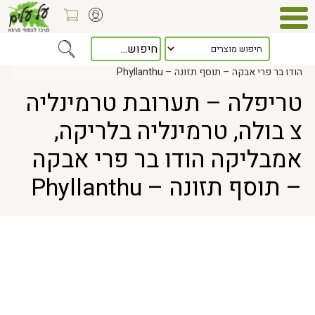
Home
> טריפלה – תערובת טרמינליה צ בולה, טרמינליה בלריקה, אמבליקה
הודו בר פרי אבקה – תוסף תזונה – Phyllanthu
טריפלה – תערובת טרמינליה
צ בולה, טרמינליה בלריקה,
אמבליקה הודו בר פרי אבקה
– תוסף תזונה – Phyllanthu