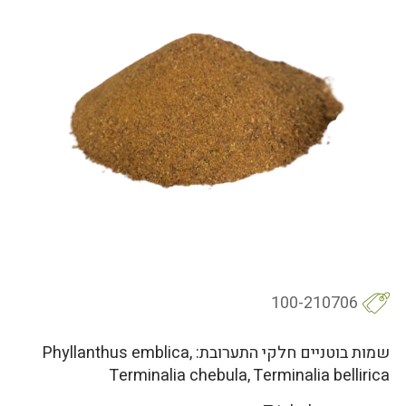
100-210706
שמות בוטניים חלקי התערובת: Phyllanthus emblica,
Terminalia chebula, Terminalia bellirica