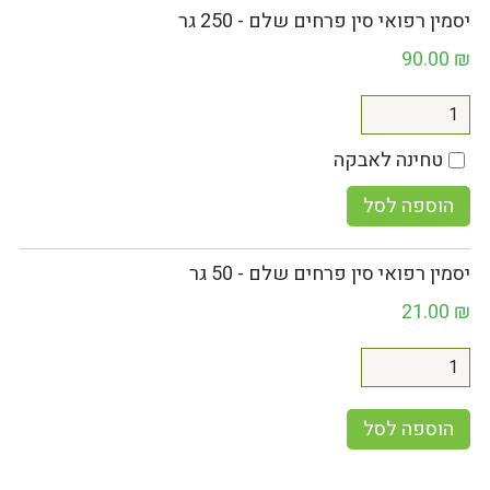
יסמין רפואי סין פרחים שלם - 250 גר
90.00
₪
טחינה לאבקה
הוספה לסל
יסמין רפואי סין פרחים שלם - 50 גר
21.00
₪
הוספה לסל