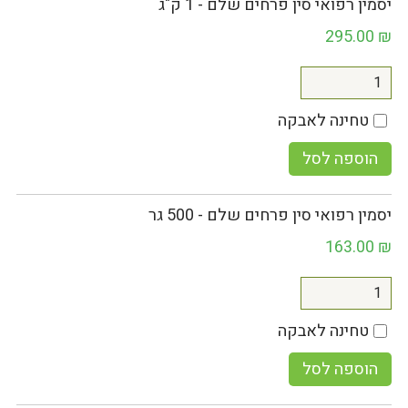
יסמין רפואי סין פרחים שלם - 1 ק"ג
295.00
₪
טחינה לאבקה
הוספה לסל
יסמין רפואי סין פרחים שלם - 500 גר
163.00
₪
טחינה לאבקה
הוספה לסל