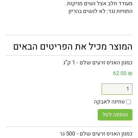
מעודד חלב אצל נשים מניקות.
התוויות נגד: לא לנשים בהריון
המוצר מכיל את הפריטים הבאים
כמנון האניס זרעים שלם - 1 ק"ג
62.00
₪
טחינה לאבקה
הוספה לסל
כמנון האניס זרעים שלם - 500 גר