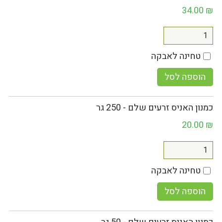
34.00
₪
טחינה לאבקה
הוספה לסל
כמנון האניס זרעים שלם - 250 גר
20.00
₪
טחינה לאבקה
הוספה לסל