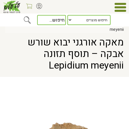
Home
> מאקה אורגני יבוא שורש אבקה – תוסף תזונה Lepidium
meyenii
מאקה אורגני יבוא שורש
אבקה – תוסף תזונה
Lepidium meyenii