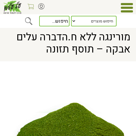
Home
> מורינגה ללא ח.הדברה עלים אבקה – תוסף תזונה
מורינגה ללא ח.הדברה עלים
אבקה – תוסף תזונה