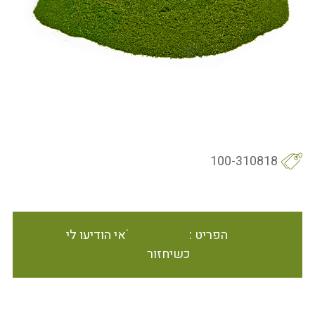
100-310818
הפריט אינו זמין במלאי הודיעו לי
כשיחזור