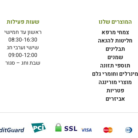
המוצרים שלנו
שעות פעילות
ראשון עד חמישי
צמחי מרפא
08:30-16:30
חליטות להנאה
שישי וערבי חג
תבלינים
09:00-12:00
שמנים
שבת וחג – סגור
תוספי תזונה
ינרלים וחומרי גלם
מוצרי מורינגה
פטריות
אביזרים