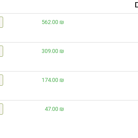
562.00
₪
309.00
₪
174.00
₪
47.00
₪