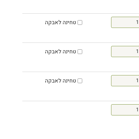
טחינה לאבקה
טחינה לאבקה
טחינה לאבקה