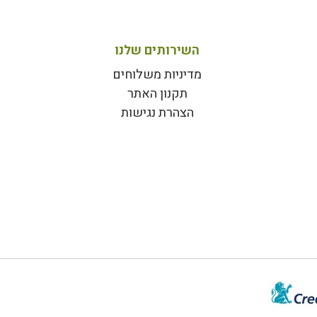
השירותים שלנו
מדיניות משלוחים
תקנון האתר
הצהרת נגישות