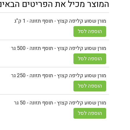
המוצר מכיל את הפריטים הבאים
מורן שסוע קליפה קצוץ - תוסף תזונה - 1 ק"ג
הוספה לסל
מורן שסוע קליפה קצוץ - תוסף תזונה - 500 גר
הוספה לסל
מורן שסוע קליפה קצוץ - תוסף תזונה - 250 גר
הוספה לסל
מורן שסוע קליפה קצוץ - תוסף תזונה - 50 גר
הוספה לסל