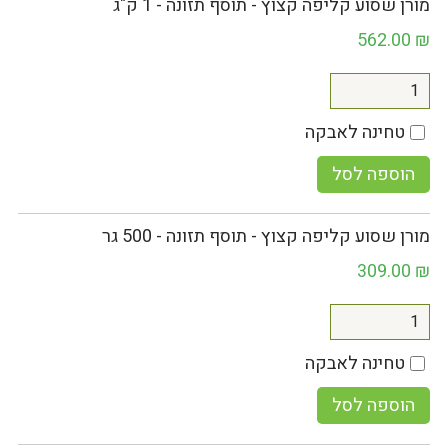
מורן שסוע קליפה קצוץ - תוסף תזונה - 1 ק"ג
562.00
₪
טחינה לאבקה
הוספה לסל
מורן שסוע קליפה קצוץ - תוסף תזונה - 500 גר
309.00
₪
טחינה לאבקה
הוספה לסל