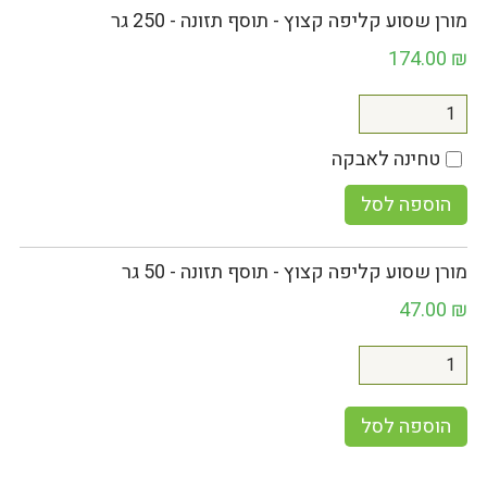
מורן שסוע קליפה קצוץ - תוסף תזונה - 250 גר
174.00
₪
טחינה לאבקה
הוספה לסל
מורן שסוע קליפה קצוץ - תוסף תזונה - 50 גר
47.00
₪
הוספה לסל