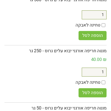
טחינה לאבקה
הוספה לסל
מנטה חריפה אורגני יבוא עלים גרוס - 250 גר
40.00
₪
טחינה לאבקה
הוספה לסל
מנטה חריפה אורגני יבוא עלים גרוס - 50 גר