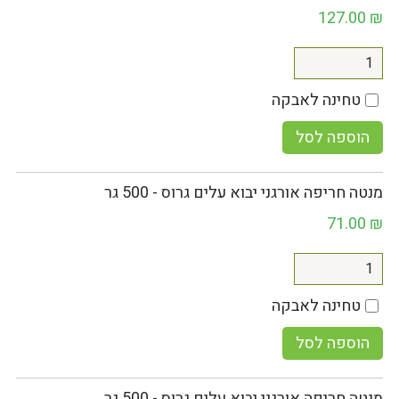
127.00
₪
טחינה לאבקה
הוספה לסל
מנטה חריפה אורגני יבוא עלים גרוס - 500 גר
71.00
₪
טחינה לאבקה
הוספה לסל
מנטה חריפה אורגני יבוא עלים גרוס - 500 גר