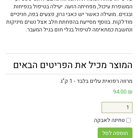
המשפרת עיכול, מפחיתה הזעה. יעילה בטיפול בנפיחות
ובגזים. מועילה כאשר יש כאבי גרון, פצעים בפה, חניכיים
מודלקות. בנוסף מסייעת בהפחתת חלב אצל נשים מיניקות
ונחשבת כמתאימה לטיפול בגלי חום בגיל המעבר.
המוצר מכיל את הפריטים הבאים
מרווה רפואית עלים בלבד - 1 ק"ג
94.00
₪
טחינה לאבקה
הוספה לסל