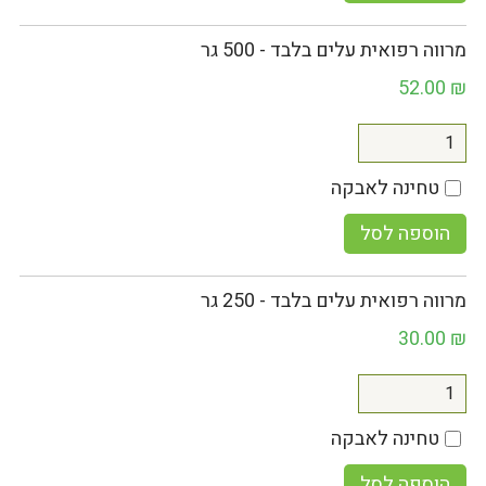
מרווה רפואית עלים בלבד - 500 גר
52.00
₪
טחינה לאבקה
הוספה לסל
מרווה רפואית עלים בלבד - 250 גר
30.00
₪
טחינה לאבקה
הוספה לסל