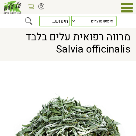
Home
> מרווה רפואית עלים בלבד Salvia officinalis
מרווה רפואית עלים בלבד
Salvia officinalis