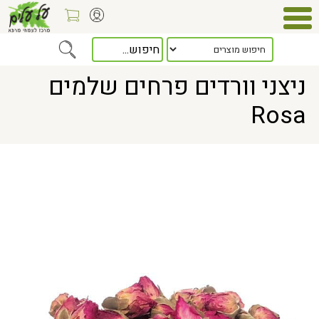
Home
> ניצני וורדים פרחים שלמים Rosa
ניצני וורדים פרחים שלמים
Rosa