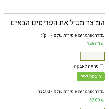
המוצר מכיל את הפריטים הבאים
עוזרר אורגני יבוא פירות שלם - 1 ק"ג
146.00
₪
טחינה לאבקה
הוספה לסל
עוזרר אורגני יבוא פירות שלם - 500 גר
82.00
₪