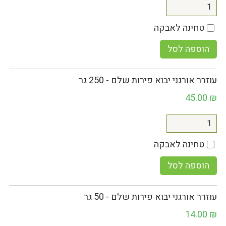
טחינה לאבקה
הוספה לסל
עוזרר אורגני יבוא פירות שלם - 250 גר
45.00
₪
טחינה לאבקה
הוספה לסל
עוזרר אורגני יבוא פירות שלם - 50 גר
14.00
₪