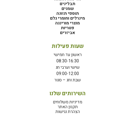
תבלינים
שמנים
תוספי תזונה
מינרלים וחומרי גלם
מוצרי מורינגה
פטריות
אביזרים
שעות פעילות
ראשון עד חמישי
08:30-16:30
שישי וערבי חג
09:00-12:00
שבת וחג – סגור
השירותים שלנו
מדיניות משלוחים
תקנון האתר
הצהרת נגישות