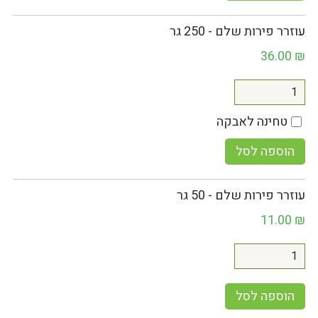
עוזרר פירות שלם - 250 גר
36.00
₪
טחינה לאבקה
הוספה לסל
עוזרר פירות שלם - 50 גר
11.00
₪
הוספה לסל