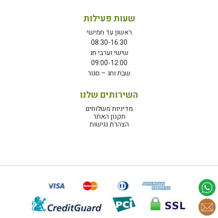
שעות פעילות
ראשון עד חמישי
08:30-16:30
שישי וערבי חג
09:00-12:00
שבת וחג – סגור
השירותים שלנו
מדיניות משלוחים
תקנון האתר
הצהרת נגישות