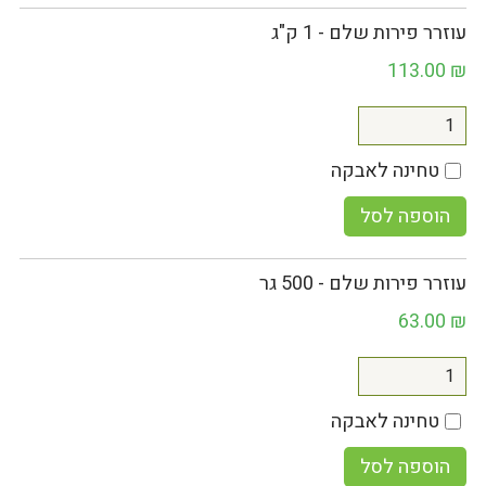
עוזרר פירות שלם - 1 ק"ג
113.00
₪
טחינה לאבקה
הוספה לסל
עוזרר פירות שלם - 500 גר
63.00
₪
טחינה לאבקה
הוספה לסל