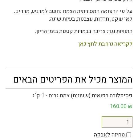
על פי הרפואה המסורתית הצמח נחשב למרגיע, מרדים.
לאי שקט, חרדות, עצבנות, בעיות שינה.
התוויות נגד: צריכה בכמויות קטנות בזמן הריון.
לקריאה נרחבת לחץ כאן
המוצר מכיל את הפריטים הבאים
פסיפלורה רפואית (שעונית) צמח גרוס - 1 ק"ג
160.00
₪
טחינה לאבקה