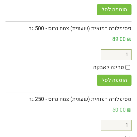
הוספה לסל
פסיפלורה רפואית (שעונית) צמח גרוס - 500 גר
89.00
₪
טחינה לאבקה
הוספה לסל
פסיפלורה רפואית (שעונית) צמח גרוס - 250 גר
50.00
₪