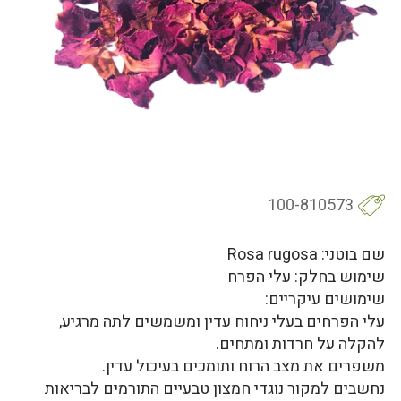
100-810573
שם בוטני: Rosa rugosa
שימוש בחלק: עלי הפרח
שימושים עיקריים:
עלי הפרחים בעלי ניחוח עדין ומשמשים לתה מרגיע,
להקלה על חרדות ומתחים.
משפרים את מצב הרוח ותומכים בעיכול עדין.
נחשבים למקור נוגדי חמצון טבעיים התורמים לבריאות