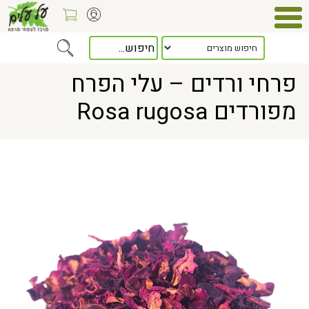
Home
> פרחי ורדים – עלי הפרח מפורדים Rosa rugosa
פרחי ורדים – עלי הפרח
מפורדים Rosa rugosa