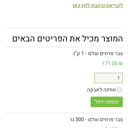
לקריאה נרחבת לחץ כאן
המוצר מכיל את הפריטים הבאים
צבר פרחים שלם - 1 ק"ג
171.00
₪
טחינה לאבקה
הוספה לסל
צבר פרחים שלם - 500 גר