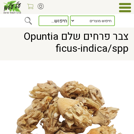
Home
> צבר פרחים שלם Opuntia ficus-indica/spp
צבר פרחים שלם Opuntia
ficus-indica/spp