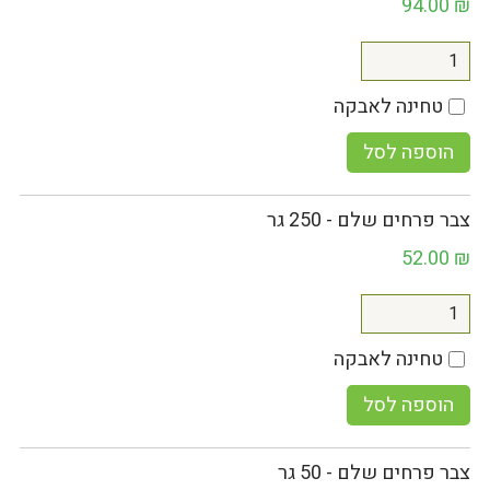
94.00
₪
טחינה לאבקה
הוספה לסל
צבר פרחים שלם - 250 גר
52.00
₪
טחינה לאבקה
הוספה לסל
צבר פרחים שלם - 50 גר