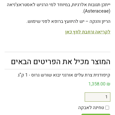
ייתכן תגובות אלרגיות, במיוחד למי הרגיש לאסטראצ’ניאה
(Asteraceae).
הריון והנקה – יש להיוועץ ברופא לפני שימוש.
לקריאה נרחבת לחץ כאן
המוצר מכיל את הפריטים הבאים
קיפודנית צרת עלים אורגני יבוא שורש גרוס - 1 ק"ג
1,358.00
₪
טחינה לאבקה