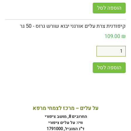
הוספה לסל
קיפודנית צרת עלים אורגני יבוא שורש גרוס - 50 גר
109.00
₪
הוספה לסל
על עלים – מרכז לצמחי מרפא
החרובים 8, מושב ציפורי
וויז: על עלים ציפורי
ד"נ המוביל, 1791000