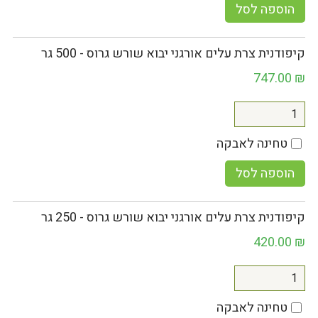
הוספה לסל
קיפודנית צרת עלים אורגני יבוא שורש גרוס - 500 גר
747.00
₪
טחינה לאבקה
הוספה לסל
קיפודנית צרת עלים אורגני יבוא שורש גרוס - 250 גר
420.00
₪
טחינה לאבקה