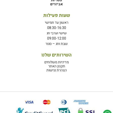
פטריות
אביזרים
שעות פעילות
ראשון עד חמישי
08:30-16:30
שישי וערבי חג
09:00-12:00
שבת וחג – סגור
השירותים שלנו
מדיניות משלוחים
תקנון האתר
הצהרת נגישות