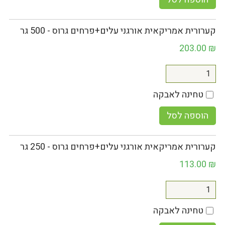
קערורית אמריקאית אורגני עלים+פרחים גרוס - 500 גר
203.00
₪
טחינה לאבקה
הוספה לסל
קערורית אמריקאית אורגני עלים+פרחים גרוס - 250 גר
113.00
₪
טחינה לאבקה