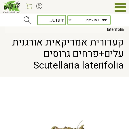
Home
> קערורית אמריקאית אורגנית עלים+פרחים גרוסים Scutellaria
laterifolia
קערורית אמריקאית אורגנית
עלים+פרחים גרוסים
Scutellaria laterifolia