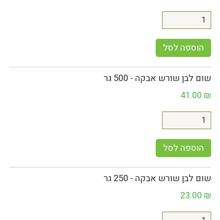
הוספה לסל
שום לבן שורש אבקה - 500 גר
41.00
₪
הוספה לסל
שום לבן שורש אבקה - 250 גר
23.00
₪