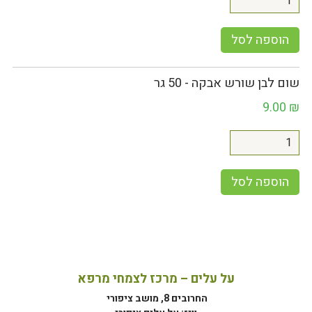
הוספה לסל
שום לבן שורש אבקה - 50 גר
9.00
₪
הוספה לסל
על עלים – מרכז לצמחי מרפא
החרובים 8, מושב ציפורי