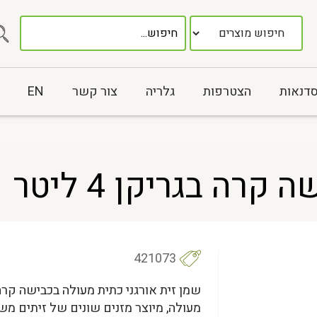
סדנאות
הצטרפות
גלריה
צור קשר
EN
רה בגריקן 4 ליטר
421073
שמן זית אורגני כתית מעולה בכבישה קרה
מעולה, מיוצר מזנים שונים של זיתים מש