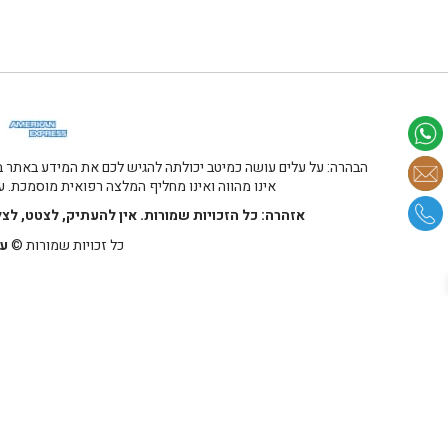
הבהרה: על עלים עושה כמיטב יכולתה להגיש לכם את המידע באתר במ
אינו מהווה ואינו מחליף המלצה רפואית מוסמכת. על
אזהרה: כל הזכויות שמורות. אין להעתיק, לצטט, לצ
כל זכויות שמורות ©
על