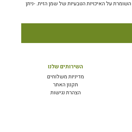
השומרת על האיכויות הטבעיות של שמן הזית. -ניתן
השירותים שלנו
מדיניות משלוחים
תקנון האתר
הצהרת נגישות