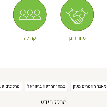
סחר הוגן
קהילה
מאגר מאמרים מגוון
צמחי המרפא בישראל
מרכיבים פע
מרכז הידע