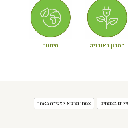
חסכון באנרגיה
מיחזור
ילים בצמחים
צמחי מרפא למכירה באתר