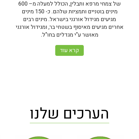
של צמחי מרפא ותבלין, הכולל למעלה מ– 600
מינים בוטניים ותמציות שלהם. כ- 150 מינים
מגיעים מגידול אורגני בישראל. מינים רבים
אחרים מגיעים מאיסוף בשטחי בר, ומגידול אורגני
מאושר ע"י מגדלים בחו"ל.
קרא עוד
הערכים שלנו