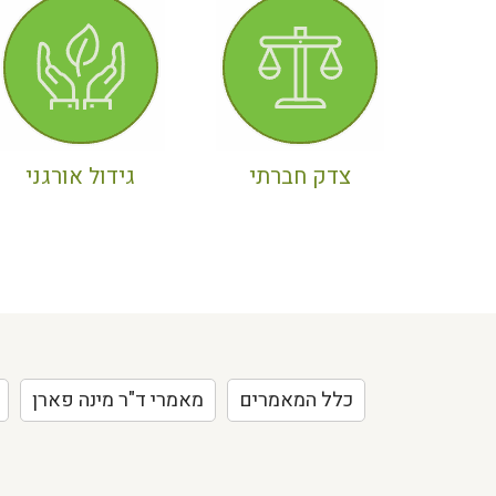
צדק חברתי
גידול אורגני
כלל המאמרים
מאמרי ד"ר מינה פארן