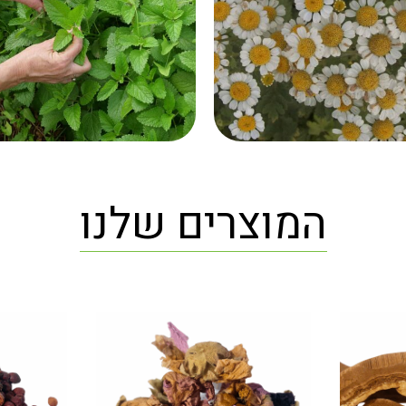
המוצרים שלנו