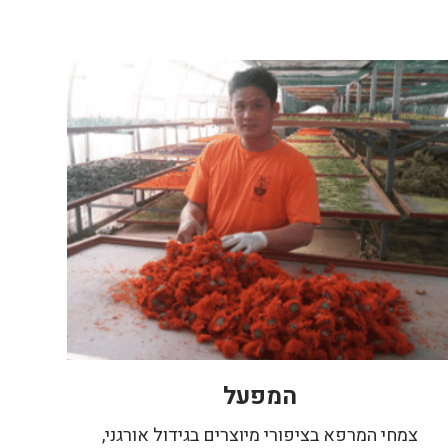
המפעל
צמחי המרפא בציפורי מיוצרים בגידול אורגני,