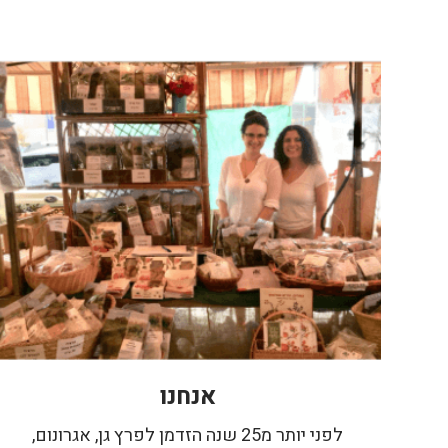
אנחנו
לפני יותר מ25 שנה הזדמן לפרץ גן, אגרונום,