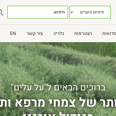
סדנאות
הצטרפות
גלריה
צור קשר
EN
ברוכים הבאים ל"על עלים"
יותר של צמחי מרפא ות