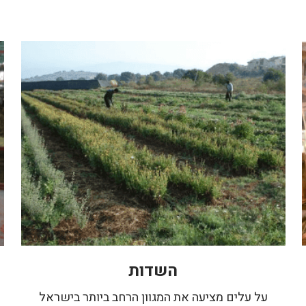
השדות
על עלים מציעה את המגוון הרחב ביותר בישראל