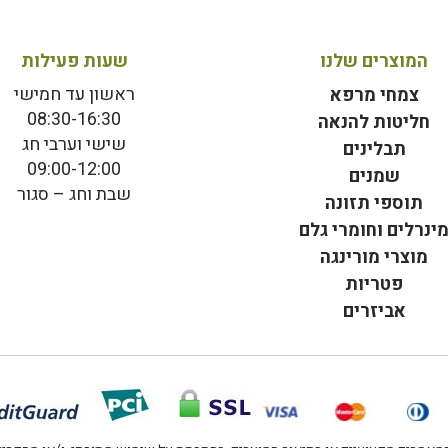
המוצרים שלנו
שעות פעילות
ראשון עד חמישי
צמחי מרפא
08:30-16:30
חליטות להנאה
שישי וערבי חג
תבלינים
09:00-12:00
שמנים
שבת וחג – סגור
תוספי תזונה
ינרלים וחומרי גלם
מוצרי מורינגה
פטריות
אביזרים