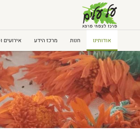
אודותינו
חנות
מרכז הידע
אירועים ו