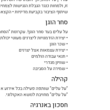
זו, ולמחות כנגד הגבלת הנגישות לצמחים
שיתוף הציבור בקביעת מדיניות • הקצא
סחר הוגן
על עלים בעד סחר הוגן!. עקרונות "הסחר 
• יצירת הזדמנויות ליצרנים מעוטי יכולת
• שכר הוגן
• יצירת עצמאות אצל יצרנים
• תנאי עבודה הולמים
• שוויון מגדרי
• שמירה על הסביבה
קהילה
"על עלים" שותפה פעילה בכל אירוע אקול
"על עלים" מחויבת לנושא האקולוגי.
חסכון באנרגיה