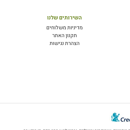
השירותים שלנו
מדיניות משלוחים
תקנון האתר
הצהרת נגישות