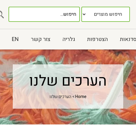
סדנאות
הצטרפות
גלריה
צור קשר
EN
הערכים שלנו
Home
> הערכים שלנו