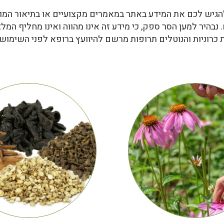
הגיש לכם את המידע באתר במאמרים מקצועיים או בתיאור המוצ
 נבהיר למען הסר ספק, כי מידע זה אינו מהווה ואינו מחליף המל
ת כרוניות והנוטלים תרופות מרשם להיוועץ ברופא לפני השימוש 