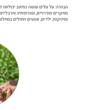
הבהרה: על עלים עושה כמיטב יכולתה ל
מחקרים מודרניים, נטורופתיה והרבליזם.
ומיניקות, ילדים, אנשים החולים במחלו