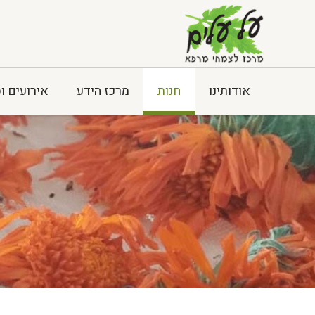
אודותינו
חנות
מרכז הידע
אירועים ו