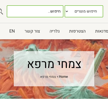
סדנאות
הצטרפות
גלריה
צור קשר
EN
צמחי מרפא
Home
> צמחי מרפא