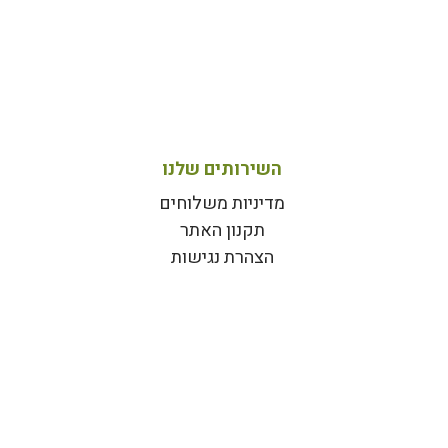
השירותים שלנו
מדיניות משלוחים
תקנון האתר
הצהרת נגישות