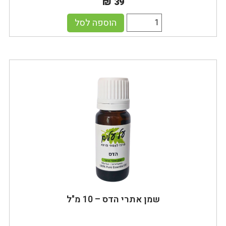
₪ 39
הוספה לסל
שמן אתרי הדס – 10 מ"ל