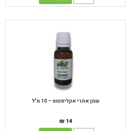
שמן אתרי אקליפטוס – 10 מ"ל
₪ 14