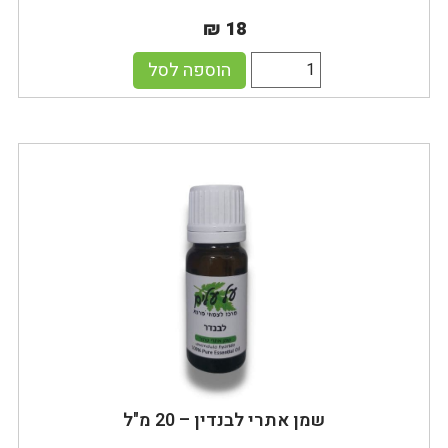
₪ 18
הוספה לסל
שמן אתרי לבנדין – 20 מ"ל