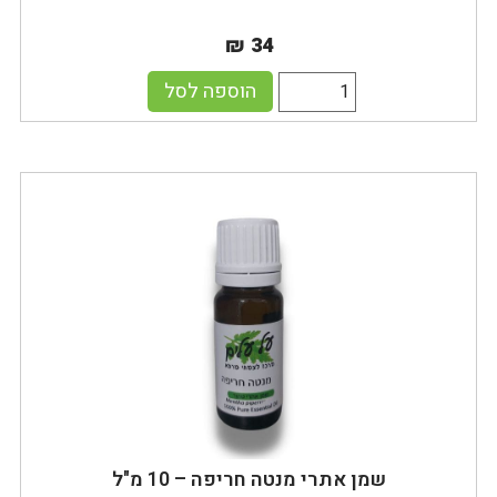
₪ 34
הוספה לסל
שמן אתרי מנטה חריפה – 10 מ"ל