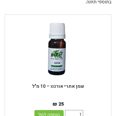
בתוספי תזונה.
שמן אתרי אורגנו – 10 מ"ל
₪ 25
הוספה לסל