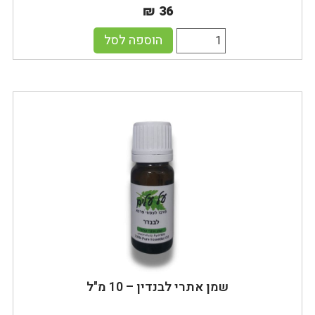
₪ 36
הוספה לסל
שמן אתרי לבנדין – 10 מ"ל