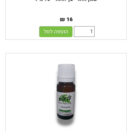
₪ 16
הוספה לסל