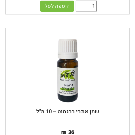
הוספה לסל
שמן אתרי ברגמוט – 10 מ"ל
₪ 36