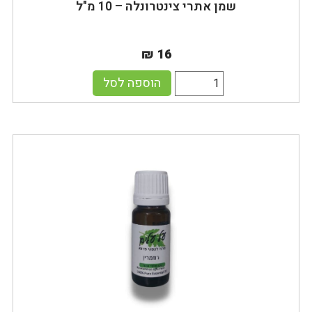
שמן אתרי צינטרונלה – 10 מ"ל
₪ 16
הוספה לסל