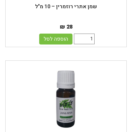
שמן אתרי רוזמרין – 10 מ"ל
₪ 28
הוספה לסל