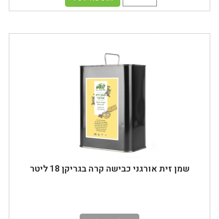
שמן זית אורגני כבישה קרה בגריקן 18 ליטר