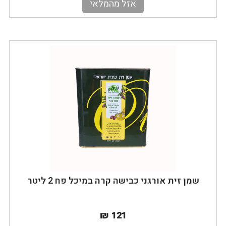
אזל מהמלאי
שמן זית אורגני כבישה קרה במיכל פח 2 ליטר
₪ 121