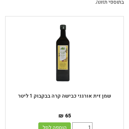
בתוספי תזונה.
שמן זית אורגני כבישה קרה בבקבוק 1 ליטר
₪ 65
הוספה לסל