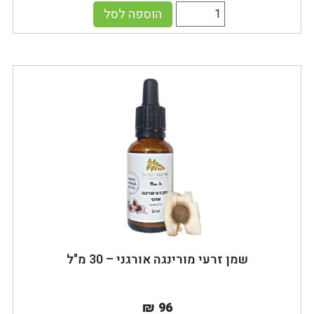
הוספה לסל
שמן זרעי מורינגה אורגני – 30 מ"ל
₪ 96