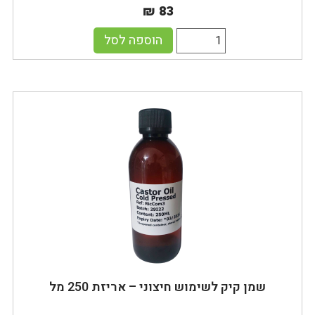
₪ 83
הוספה לסל
שמן קיק לשימוש חיצוני – אריזת 250 מל