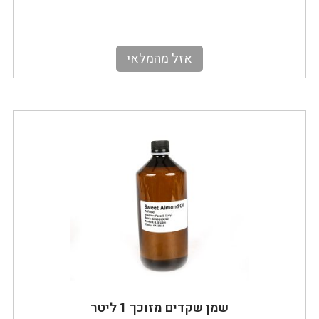
אזל מהמלאי
שמן שקדים מזוכך 1 ליטר