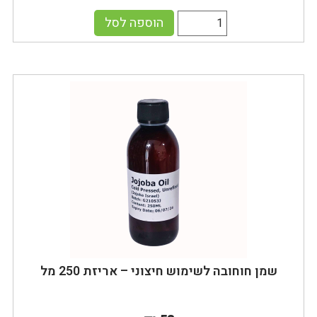
הוספה לסל
שמן חוחובה לשימוש חיצוני – אריזת 250 מל