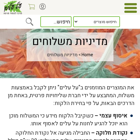
מדיניות משלוחים
Home
> מדיניות משלוחים
את המוצרים המוזמנים ב"על עלים" ניתן לקבל באמצעות
משלוח, המתבצע על ידי חברת שליחויות פרטית, באחת מן
הדרכים הבאות, על פי בחירת הלקוח:
איסוף עצמי
–
כשקיבל הלקוח מידע כי המשלוח מוכן
הוא יוכל להגיע לחנות על עלים לאסוף אותו.
נקודת חלוקה
–
החבילה מגיעה אל נקודת החלוקה