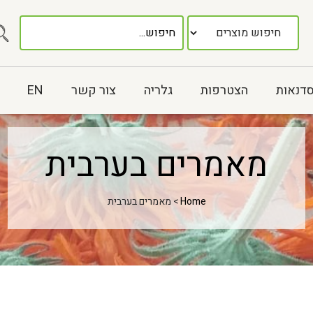
סדנאות
הצטרפות
גלריה
צור קשר
EN
מאמרים בערבית
Home
> מאמרים בערבית