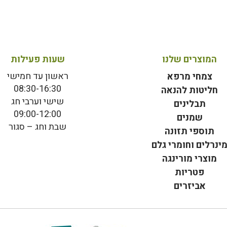
המוצרים שלנו
שעות פעילות
ראשון עד חמישי
צמחי מרפא
08:30-16:30
חליטות להנאה
שישי וערבי חג
תבלינים
09:00-12:00
שמנים
שבת וחג – סגור
תוספי תזונה
ינרלים וחומרי גלם
מוצרי מורינגה
פטריות
אביזרים