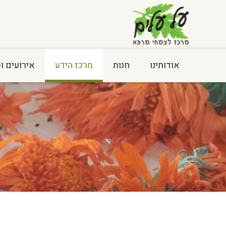
אודותינו
חנות
מרכז הידע
אירועים ו