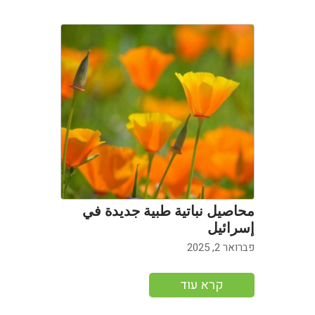
محاصيل نباتية طبية جديدة في
إسرائيل
פברואר 2, 2025
קרא עוד