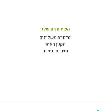
השירותים שלנו
מדיניות משלוחים
תקנון האתר
הצהרת נגישות