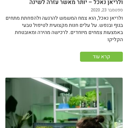
ולריאן נאכל – יותר מאשר עזרה לשינה
ספטמבר 23, 2020
ולריאן נאכל, הוא צמח המשמש להרגעה ולהפחתת מתחים
בגוף ובנפש. על עלים חנות מקצועית לטיפול טבעי
באמצעות צמחים מיוחדים. לרכישה מהירה ומאובטחת
הקליקו
קרא עוד