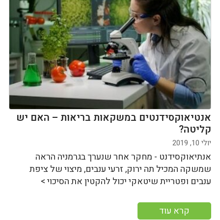
אנטיאוקסידנטים במשקאות בריאות – האם יש
קליטה?
יולי 10, 2019
אנתיאוקסידנט - מחקר אחר שנערך בגרמניה הראה
שמשקה המכיל תה ירוק, זרעי ענבים, מיצוי של ציפת
ענבים ופטריית שיטאקי יכול להקטין את הסיכוי >
קרא עוד