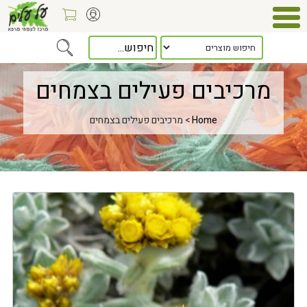
מרכיבים פעילים בצמחים
Home
> מרכיבים פעילים בצמחים